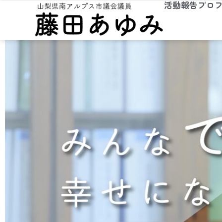
活動報告
プロ