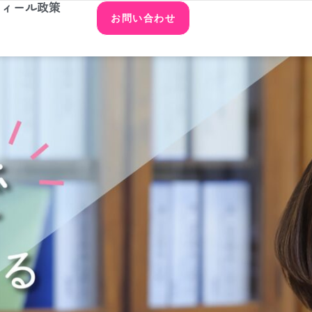
フィール
政策
お問い合わせ